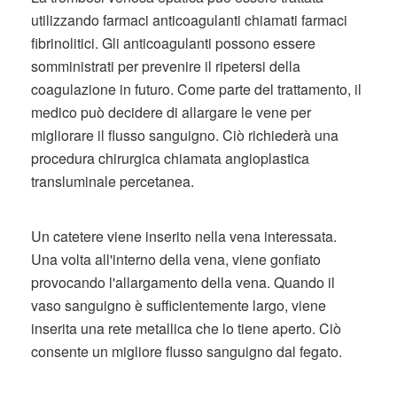
utilizzando farmaci anticoagulanti chiamati farmaci
fibrinolitici. Gli anticoagulanti possono essere
somministrati per prevenire il ripetersi della
coagulazione in futuro. Come parte del trattamento, il
medico può decidere di allargare le vene per
migliorare il flusso sanguigno. Ciò richiederà una
procedura chirurgica chiamata angioplastica
transluminale percetanea.
Un catetere viene inserito nella vena interessata.
Una volta all'interno della vena, viene gonfiato
provocando l'allargamento della vena. Quando il
vaso sanguigno è sufficientemente largo, viene
inserita una rete metallica che lo tiene aperto. Ciò
consente un migliore flusso sanguigno dal fegato.