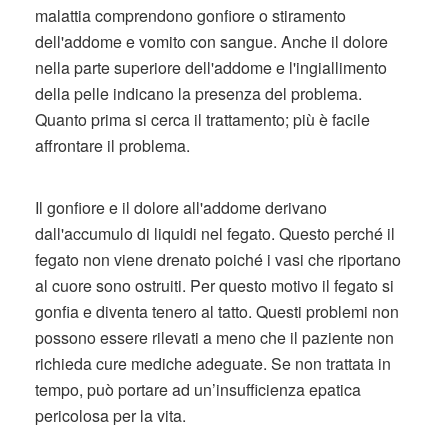
malattia comprendono gonfiore o stiramento
dell'addome e vomito con sangue. Anche il dolore
nella parte superiore dell'addome e l'ingiallimento
della pelle indicano la presenza del problema.
Quanto prima si cerca il trattamento; più è facile
affrontare il problema.
Il gonfiore e il dolore all'addome derivano
dall'accumulo di liquidi nel fegato. Questo perché il
fegato non viene drenato poiché i vasi che riportano
al cuore sono ostruiti. Per questo motivo il fegato si
gonfia e diventa tenero al tatto. Questi problemi non
possono essere rilevati a meno che il paziente non
richieda cure mediche adeguate. Se non trattata in
tempo, può portare ad un’insufficienza epatica
pericolosa per la vita.