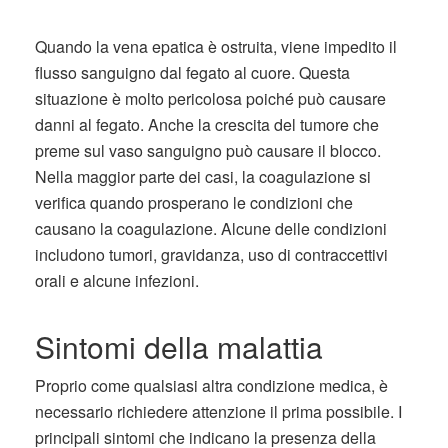
Quando la vena epatica è ostruita, viene impedito il
flusso sanguigno dal fegato al cuore. Questa
situazione è molto pericolosa poiché può causare
danni al fegato. Anche la crescita del tumore che
preme sul vaso sanguigno può causare il blocco.
Nella maggior parte dei casi, la coagulazione si
verifica quando prosperano le condizioni che
causano la coagulazione. Alcune delle condizioni
includono tumori, gravidanza, uso di contraccettivi
orali e alcune infezioni.
Sintomi della malattia
Proprio come qualsiasi altra condizione medica, è
necessario richiedere attenzione il prima possibile. I
principali sintomi che indicano la presenza della