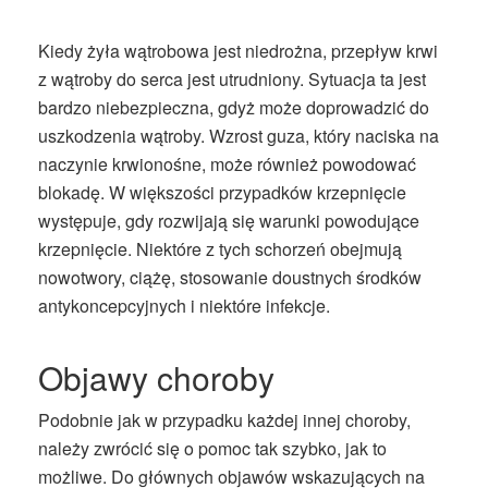
Kiedy żyła wątrobowa jest niedrożna, przepływ krwi
z wątroby do serca jest utrudniony. Sytuacja ta jest
bardzo niebezpieczna, gdyż może doprowadzić do
uszkodzenia wątroby. Wzrost guza, który naciska na
naczynie krwionośne, może również powodować
blokadę. W większości przypadków krzepnięcie
występuje, gdy rozwijają się warunki powodujące
krzepnięcie. Niektóre z tych schorzeń obejmują
nowotwory, ciążę, stosowanie doustnych środków
antykoncepcyjnych i niektóre infekcje.
Objawy choroby
Podobnie jak w przypadku każdej innej choroby,
należy zwrócić się o pomoc tak szybko, jak to
możliwe. Do głównych objawów wskazujących na