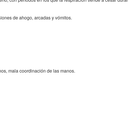
siones de ahogo, arcadas y vómitos.
os, mala coordinación de las manos.