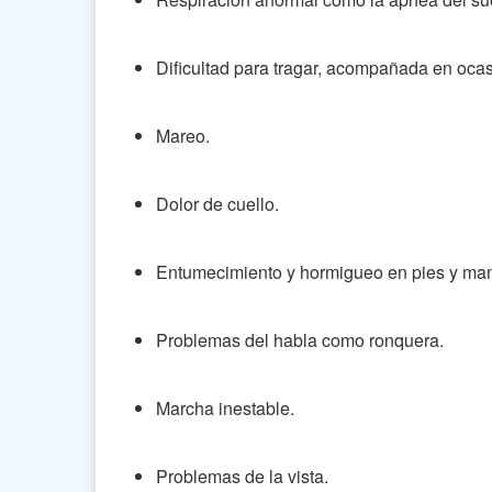
Dificultad para tragar, acompañada en oca
Mareo.
Dolor de cuello.
Entumecimiento y hormigueo en pies y man
Problemas del habla como ronquera.
Marcha inestable.
Problemas de la vista.